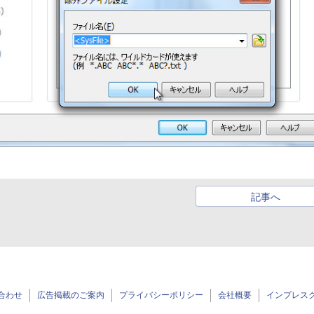
記事へ
合わせ
広告掲載のご案内
プライバシーポリシー
会社概要
インプレス