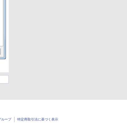
グループ
特定商取引法に基づく表示