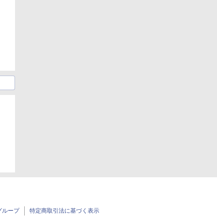
日
グループ
特定商取引法に基づく表示