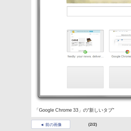
「Google Chrome 33」の“新しいタブ”
(2/2)
前の画像