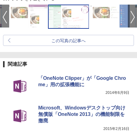
この写真の記事へ
関連記事
「OneNote Clipper」が「Google Chro
me」用の拡張機能に
2014年6月9日
Microsoft、Windowsデスクトップ向け
無償版「OneNote 2013」の機能制限を
撤廃
2015年2月16日