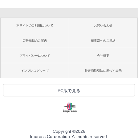
本サイトのご利用について
お問い合わせ
広告掲載のご案内
編集部へのご連絡
プライバシーについて
会社概要
インプレスグループ
特定商取引法に基づく表示
PC版で見る
Copyright ©
2026
Impress Corporation. All rights reserved.