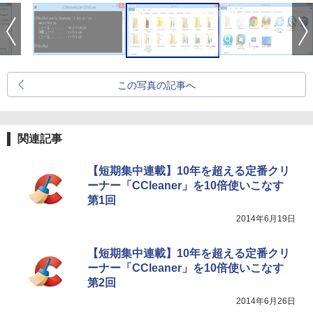
この写真の記事へ
関連記事
【短期集中連載】10年を超える定番クリ
ーナー「CCleaner」を10倍使いこなす
第1回
2014年6月19日
【短期集中連載】10年を超える定番クリ
ーナー「CCleaner」を10倍使いこなす
第2回
2014年6月26日