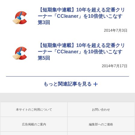
【短期集中連載】10年を超える定番クリ
ーナー「CCleaner」を10倍使いこなす
第3回
2014年7月3日
【短期集中連載】10年を超える定番クリ
ーナー「CCleaner」を10倍使いこなす
第5回
2014年7月17日
もっと関連記事を見る
本サイトのご利用について
お問い合わせ
広告掲載のご案内
編集部へのご連絡