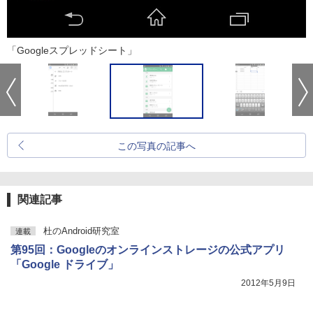
「Googleスプレッドシート」
この写真の記事へ
関連記事
杜のAndroid研究室
連載
第95回：Googleのオンラインストレージの公式アプリ
「Google ドライブ」
2012年5月9日