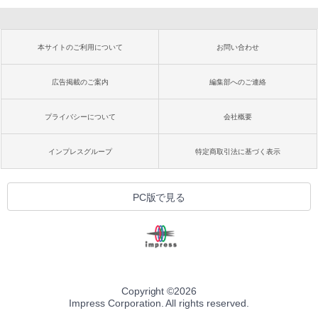
本サイトのご利用について
お問い合わせ
広告掲載のご案内
編集部へのご連絡
プライバシーについて
会社概要
インプレスグループ
特定商取引法に基づく表示
PC版で見る
Copyright ©
2026
Impress Corporation. All rights reserved.