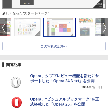
新しくなった“スタートページ”
この写真の記事へ
関連記事
Opera、タブプレビュー機能を新たにサ
ポートした「Opera 24 Next」を公開
2014年7月31日
Opera、“ビジュアルブックマーク”を正
式搭載した「Opera 25」を公開