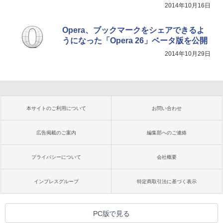
2014年10月16日
Opera、ブックマークをシェアできるよ
うになった「Opera 26」ベータ版を公開
2014年10月29日
本サイトのご利用について
お問い合わせ
広告掲載のご案内
編集部へのご連絡
プライバシーについて
会社概要
インプレスグループ
特定商取引法に基づく表示
PC版で見る