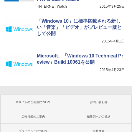
INTERNET Watch
2015年3月25日
「Windows 10」に標準搭載される新し
い「音楽」「ビデオ」がプレビュー版と
して公開
2015年4月1日
Microsoft、「Windows 10 Technical Pr
eview」Build 10061を公開
2015年4月23日
本サイトのご利用について
お問い合わせ
広告掲載のご案内
編集部へのご連絡
プライバシーについて
会社概要