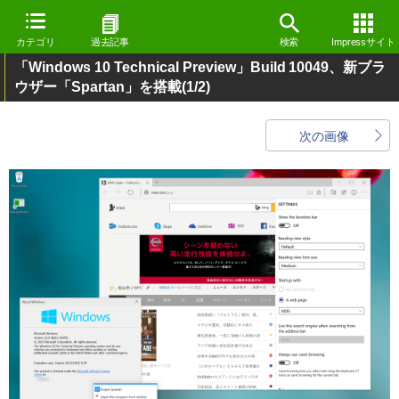
カテゴリ
過去記事
検索
Impressサイト
「Windows 10 Technical Preview」Build 10049、新ブラ
ウザー「Spartan」を搭載
(1/2)
次の画像