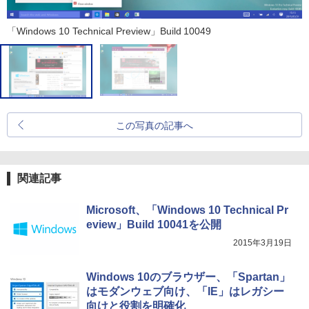
「Windows 10 Technical Preview」Build 10049
この写真の記事へ
関連記事
Microsoft、「Windows 10 Technical Pr
eview」Build 10041を公開
2015年3月19日
Windows 10のブラウザー、「Spartan」
はモダンウェブ向け、「IE」はレガシー
向けと役割を明確化