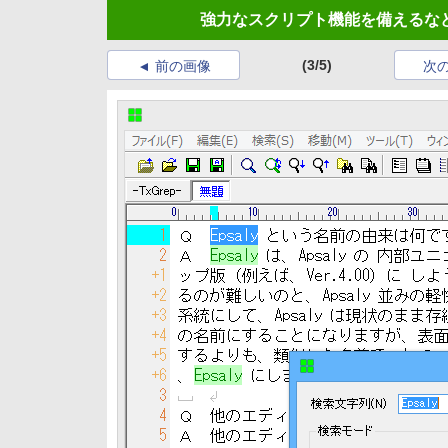
強力なスクリプト機能を備えるなど
(3/5)
前の画像
次