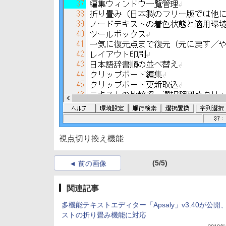
視点切り換え機能
(5/5)
前の画像
関連記事
多機能テキストエディター「Apsaly」v3.40が公開
ストの折り畳み機能に対応