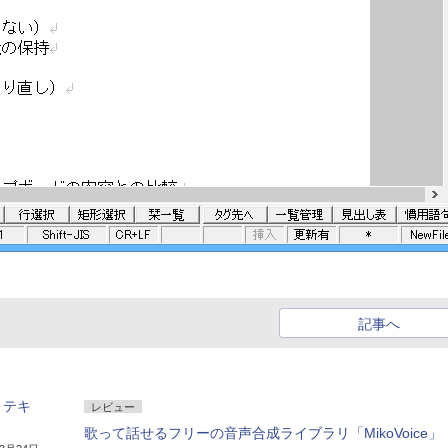
記事へ
、テキ
レビュー
歌って話せるフリーの音声合成ライブラリ「MikoVoice」