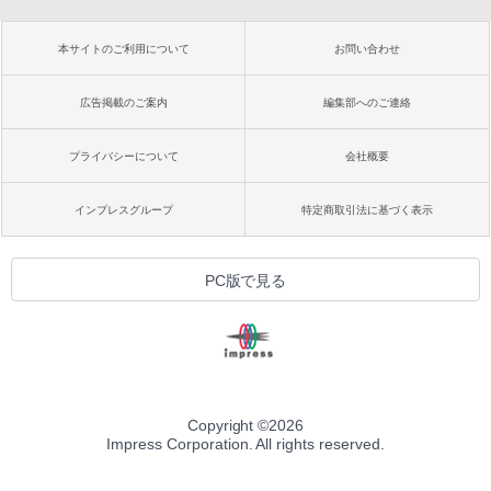
本サイトのご利用について
お問い合わせ
広告掲載のご案内
編集部へのご連絡
プライバシーについて
会社概要
インプレスグループ
特定商取引法に基づく表示
PC版で見る
Copyright ©
2026
Impress Corporation. All rights reserved.