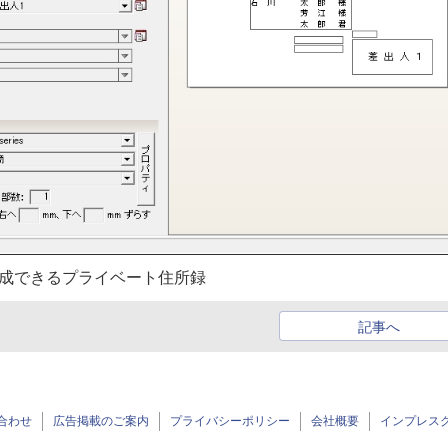
作成できるプライベート住所録
記事へ
合わせ
広告掲載のご案内
プライバシーポリシー
会社概要
インプレス