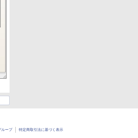
グループ
特定商取引法に基づく表示