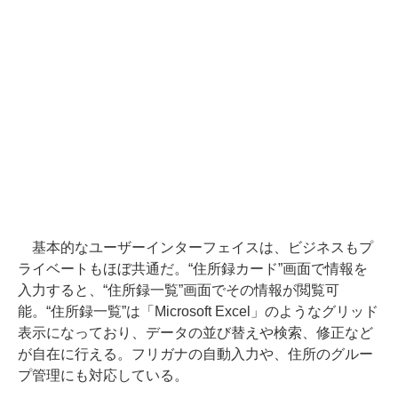
基本的なユーザーインターフェイスは、ビジネスもプ
ライベートもほぼ共通だ。“住所録カード”画面で情報を
入力すると、“住所録一覧”画面でその情報が閲覧可
能。“住所録一覧”は「Microsoft Excel」のようなグリッド
表示になっており、データの並び替えや検索、修正など
が自在に行える。フリガナの自動入力や、住所のグルー
プ管理にも対応している。