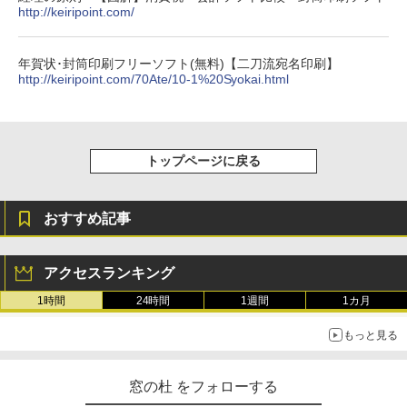
http://keiripoint.com/
年賀状･封筒印刷フリーソフト(無料)【二刀流宛名印刷】
http://keiripoint.com/70Ate/10-1%20Syokai.html
トップページに戻る
おすすめ記事
アクセスランキング
1時間
24時間
1週間
1カ月
もっと見る
窓の杜 をフォローする