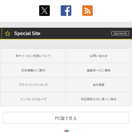
Special Site
本サイトのご利用について
お問い合わせ
広告掲載のご案内
編集部へのご連絡
プライバシーについて
会社概要
インプレスグループ
特定商取引法に基づく表示
PC版で見る