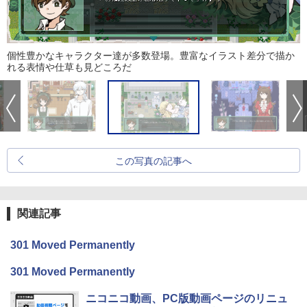
個性豊かなキャラクター達が多数登場。豊富なイラスト差分で描か
れる表情や仕草も見どころだ
この写真の記事へ
関連記事
301 Moved Permanently
301 Moved Permanently
ニコニコ動画、PC版動画ページのリニュ