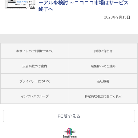
ーアルを検討 ～ニコニコ市場はサービス
終了へ
2023年9月15日
本サイトのご利用について
お問い合わせ
広告掲載のご案内
編集部へのご連絡
プライバシーについて
会社概要
インプレスグループ
特定商取引法に基づく表示
PC版で見る