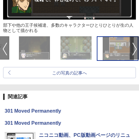
部下や他の王子候補達、多数のキャラクターひとりひとりが生の人
物として描かれる
この写真の記事へ
関連記事
301 Moved Permanently
301 Moved Permanently
ニコニコ動画、PC版動画ページのリニュ