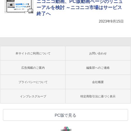
ニコニコ動画、PC版動画ページのリニュ
ーアルを検討 ～ニコニコ市場はサービス
終了へ
2023年9月15日
本サイトのご利用について
お問い合わせ
広告掲載のご案内
編集部へのご連絡
プライバシーについて
会社概要
インプレスグループ
特定商取引法に基づく表示
PC版で見る