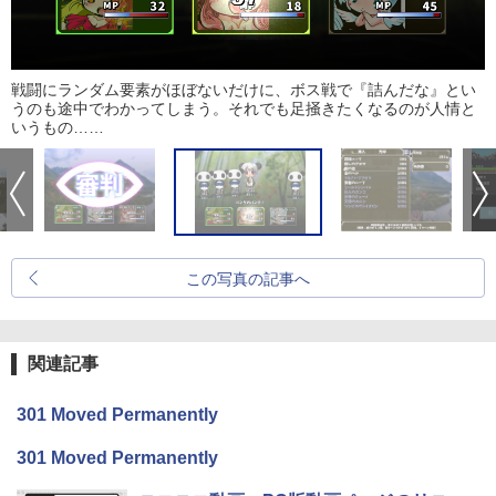
戦闘にランダム要素がほぼないだけに、ボス戦で『詰んだな』とい
うのも途中でわかってしまう。それでも足掻きたくなるのが人情と
いうもの……
この写真の記事へ
関連記事
301 Moved Permanently
301 Moved Permanently