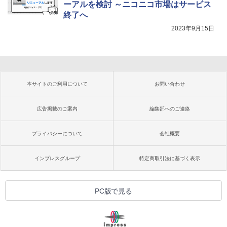
ーアルを検討 ～ニコニコ市場はサービス
終了へ
2023年9月15日
本サイトのご利用について
お問い合わせ
広告掲載のご案内
編集部へのご連絡
プライバシーについて
会社概要
インプレスグループ
特定商取引法に基づく表示
PC版で見る