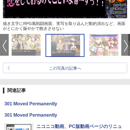
描き文字にRPG風戦闘画面、実写を取り込んだ動的演出など、画面
がとにかく賑やかで飽きさせない
この写真の記事へ
関連記事
301 Moved Permanently
301 Moved Permanently
ニコニコ動画、PC版動画ページのリニュ