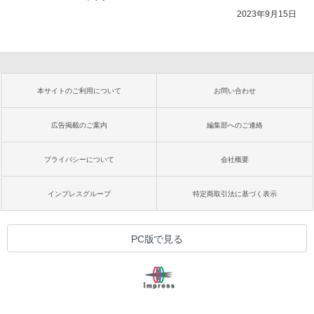
2023年9月15日
本サイトのご利用について
お問い合わせ
広告掲載のご案内
編集部へのご連絡
プライバシーについて
会社概要
インプレスグループ
特定商取引法に基づく表示
PC版で見る