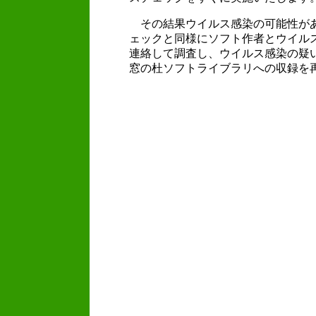
その結果ウイルス感染の可能性が
ェックと同様にソフト作者とウイル
連絡して調査し、ウイルス感染の疑
窓の杜ソフトライブラリへの収録を