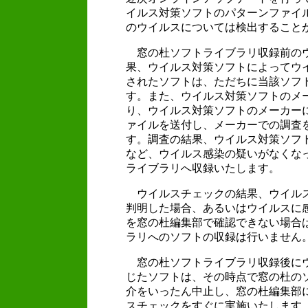
イルス対策ソフトのパターンファイ
のウイルスについては検出すること
窓の杜ソフトライブラリ収録前の
果、ウイルス対策ソフトによってウ
されたソフトは、ただちに当該ソフ
す。また、ウイルス対策ソフトのメ
り、ウイルス対策ソフトのメーカー
ァイルを送付し、メーカーでの調査
す。調査の結果、ウイルス対策ソフ
など、ウイルス感染の疑いがなくな
ライブラリへ収録いたします。
ウイルスチェックの結果、ウイル
判明した場合、あるいはウイルスに
を窓の杜編集部で確認できない場合
ラリへのソフトの収録は行いません
窓の杜ソフトライブラリ収録後に
じたソフトは、その時点で窓の杜の
介をいったん中止し、窓の杜編集部
スチェックをすぐに実施いたします