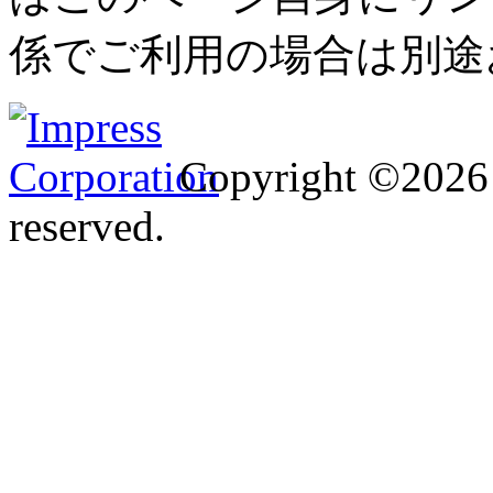
係でご利用の場合は別途
Copyright ©2026 I
reserved.