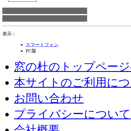
表示：
スマートフォン
PC版
窓の杜のトップページ
本サイトのご利用につ
お問い合わせ
プライバシーについて
会社概要