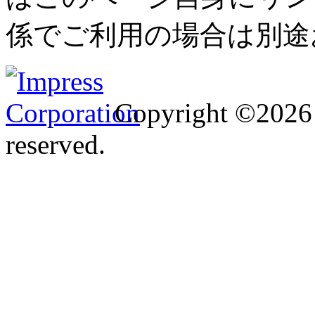
係でご利用の場合は別途
Copyright ©2026 I
reserved.