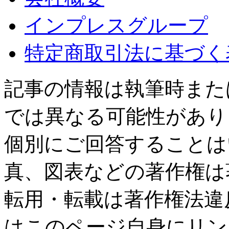
インプレスグループ
特定商取引法に基づく
記事の情報は執筆時また
では異なる可能性があり
個別にご回答することは
真、図表などの著作権は
転用・転載は著作権法違
はこのページ自身にリン