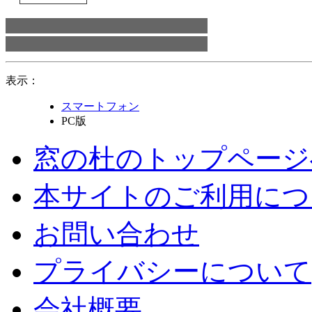
表示：
スマートフォン
PC版
窓の杜のトップページ
本サイトのご利用につ
お問い合わせ
プライバシーについて
会社概要