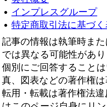
インプレスグループ
特定商取引法に基づく
記事の情報は執筆時また
では異なる可能性があり
個別にご回答することは
真、図表などの著作権は
転用・転載は著作権法違
はこのページ自身にリン