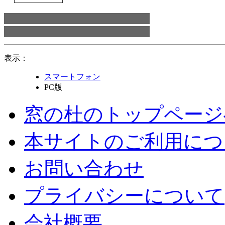
表示：
スマートフォン
PC版
窓の杜のトップページ
本サイトのご利用につ
お問い合わせ
プライバシーについて
会社概要