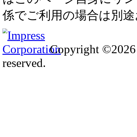
係でご利用の場合は別途
Copyright ©2026 I
reserved.