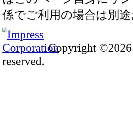
係でご利用の場合は別途
Copyright ©2026 I
reserved.