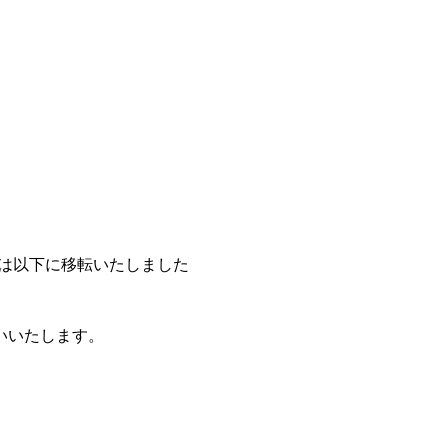
ジは以下に移転いたしました
いいたします。