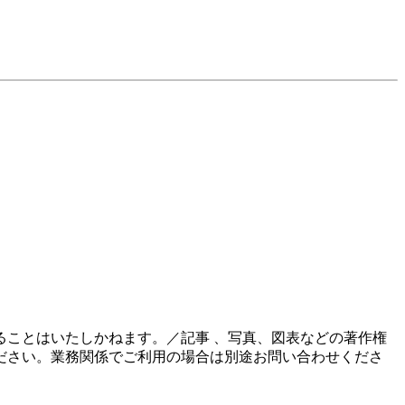
ことはいたしかねます。／記事 、写真、図表などの著作権
ださい。業務関係でご利用の場合は別途お問い合わせくださ