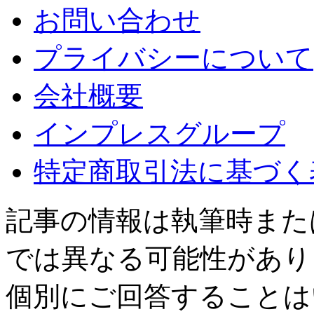
お問い合わせ
プライバシーについて
会社概要
インプレスグループ
特定商取引法に基づく
記事の情報は執筆時また
では異なる可能性があり
個別にご回答することは