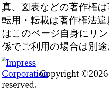
真、図表などの著作権は
転用・転載は著作権法違
はこのページ自身にリン
係でご利用の場合は別途
Copyright ©2026 I
reserved.