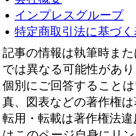
インプレスグループ
特定商取引法に基づく
記事の情報は執筆時また
では異なる可能性があり
個別にご回答することは
真、図表などの著作権は
転用・転載は著作権法違
はこのページ自身にリン