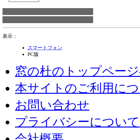
表示：
スマートフォン
PC版
窓の杜のトップページ
本サイトのご利用につ
お問い合わせ
プライバシーについて
会社概要