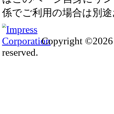
係でご利用の場合は別途
Copyright ©2026 I
reserved.