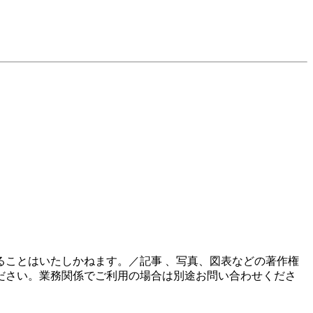
ことはいたしかねます。／記事 、写真、図表などの著作権
ださい。業務関係でご利用の場合は別途お問い合わせくださ