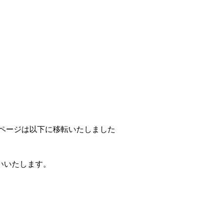
のページは以下に移転いたしました
いいたします。