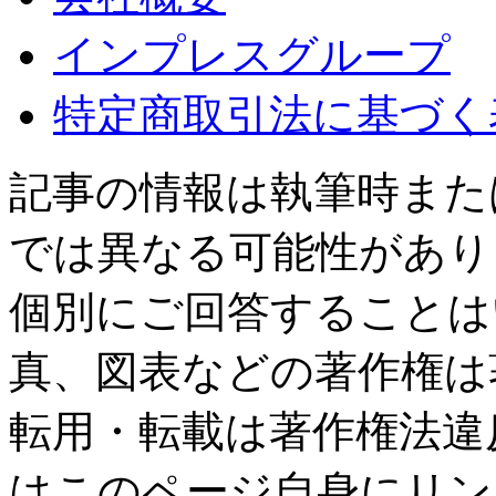
インプレスグループ
特定商取引法に基づく
記事の情報は執筆時また
では異なる可能性があり
個別にご回答することは
真、図表などの著作権は
転用・転載は著作権法違
はこのページ自身にリン