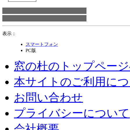
表示：
スマートフォン
PC版
窓の杜のトップページ
本サイトのご利用につ
お問い合わせ
プライバシーについて
会社概要