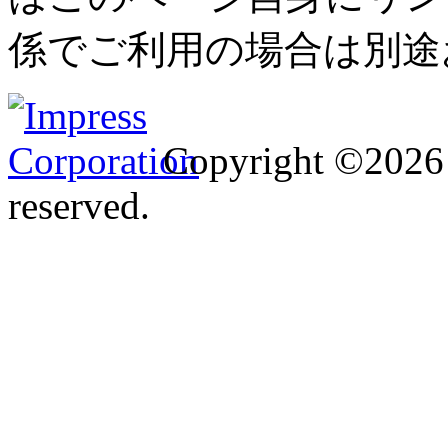
係でご利用の場合は別途
Copyright ©2026 I
reserved.