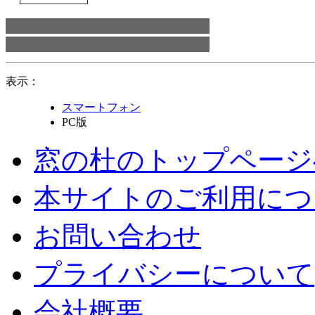
表示：
スマートフォン
PC版
窓の杜のトップページ
本サイトのご利用につ
お問い合わせ
プライバシーについて
会社概要