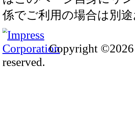
係でご利用の場合は別途
Copyright ©2026 I
reserved.