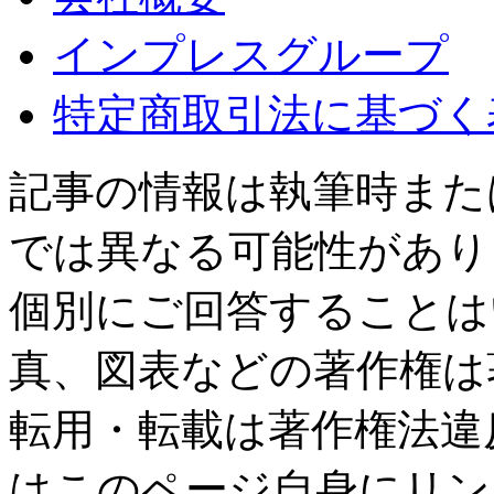
インプレスグループ
特定商取引法に基づく
記事の情報は執筆時また
では異なる可能性があり
個別にご回答することは
真、図表などの著作権は
転用・転載は著作権法違
はこのページ自身にリン