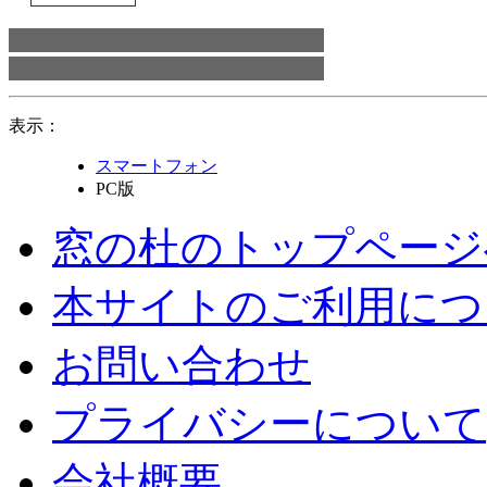
表示：
スマートフォン
PC版
窓の杜のトップページ
本サイトのご利用につ
お問い合わせ
プライバシーについて
会社概要