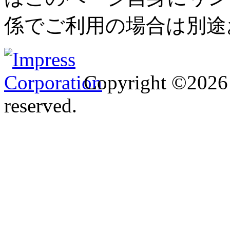
係でご利用の場合は別途
Copyright ©2026 I
reserved.