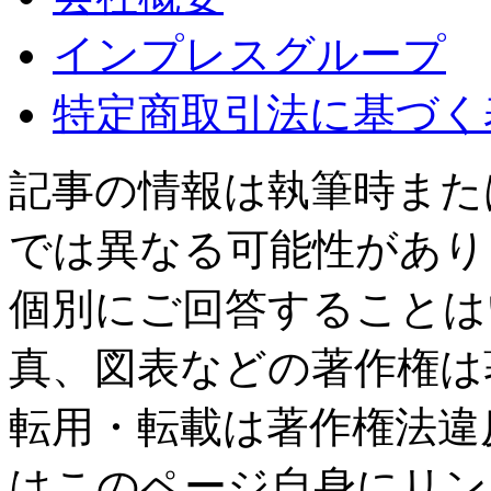
インプレスグループ
特定商取引法に基づく
記事の情報は執筆時また
では異なる可能性があり
個別にご回答することは
真、図表などの著作権は
転用・転載は著作権法違
はこのページ自身にリン