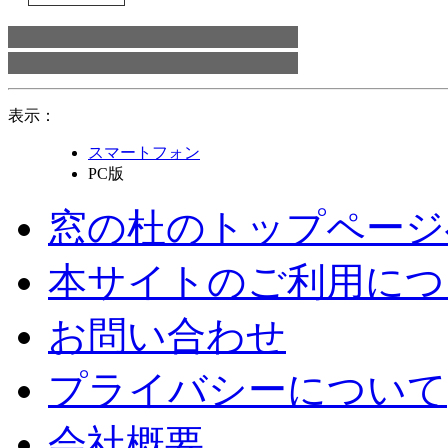
表示：
スマートフォン
PC版
窓の杜のトップページ
本サイトのご利用につ
お問い合わせ
プライバシーについて
会社概要