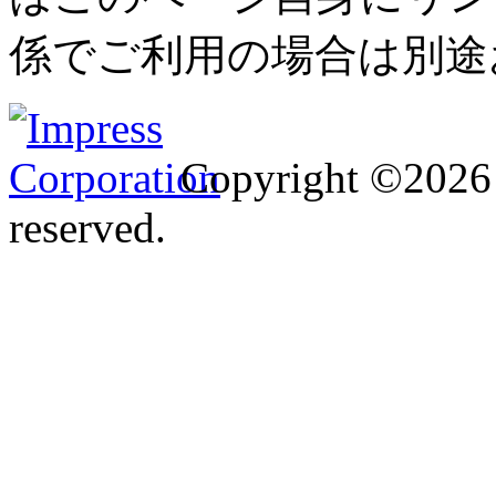
係でご利用の場合は別途
Copyright ©2026 I
reserved.