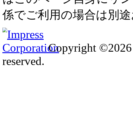
係でご利用の場合は別途
Copyright ©2026 I
reserved.