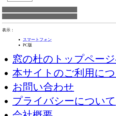
表示：
スマートフォン
PC版
窓の杜のトップページ
本サイトのご利用につ
お問い合わせ
プライバシーについて
会社概要