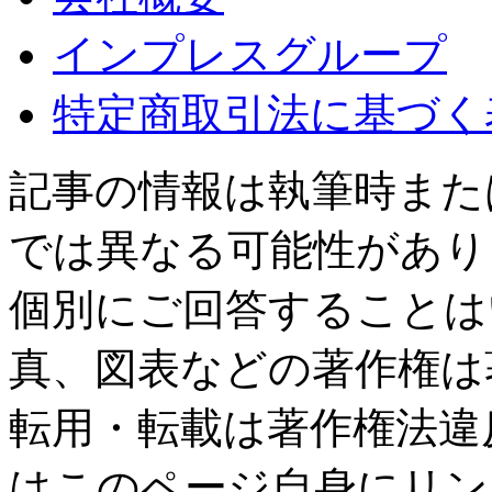
インプレスグループ
特定商取引法に基づく
記事の情報は執筆時また
では異なる可能性があり
個別にご回答することは
真、図表などの著作権は
転用・転載は著作権法違
はこのページ自身にリン