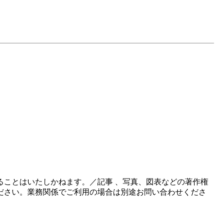
ことはいたしかねます。／記事 、写真、図表などの著作権
ださい。業務関係でご利用の場合は別途お問い合わせくださ