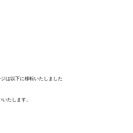
ページは以下に移転いたしました
いいたします。