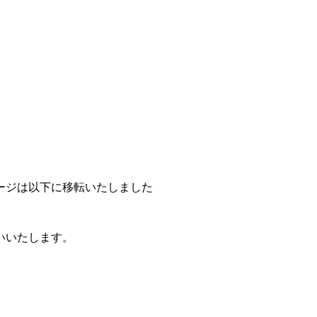
ページは以下に移転いたしました
いいたします。