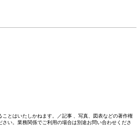
ことはいたしかねます。／記事 、写真、図表などの著作権
ださい。業務関係でご利用の場合は別途お問い合わせくださ