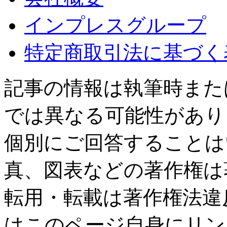
インプレスグループ
特定商取引法に基づく
記事の情報は執筆時また
では異なる可能性があり
個別にご回答することは
真、図表などの著作権は
転用・転載は著作権法違
はこのページ自身にリン