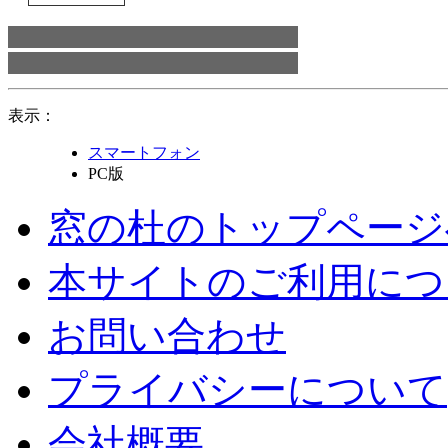
表示：
スマートフォン
PC版
窓の杜のトップページ
本サイトのご利用につ
お問い合わせ
プライバシーについて
会社概要