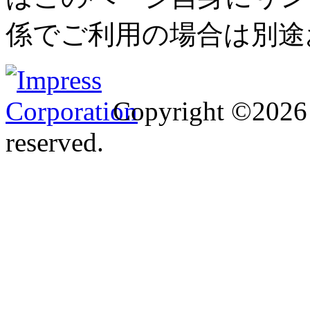
係でご利用の場合は別途
Copyright ©2026 I
reserved.