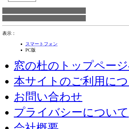
表示：
スマートフォン
PC版
窓の杜のトップページ
本サイトのご利用につ
お問い合わせ
プライバシーについて
会社概要