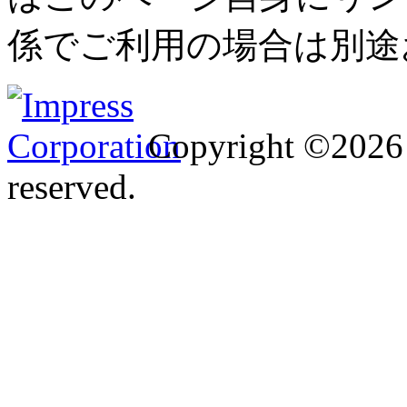
係でご利用の場合は別途
Copyright ©2026 I
reserved.