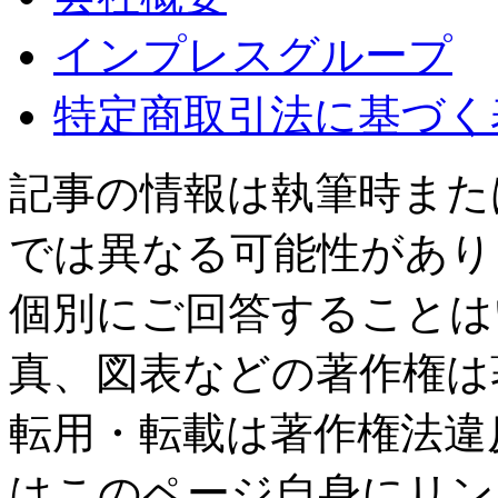
インプレスグループ
特定商取引法に基づく
記事の情報は執筆時また
では異なる可能性があり
個別にご回答することは
真、図表などの著作権は
転用・転載は著作権法違
はこのページ自身にリン