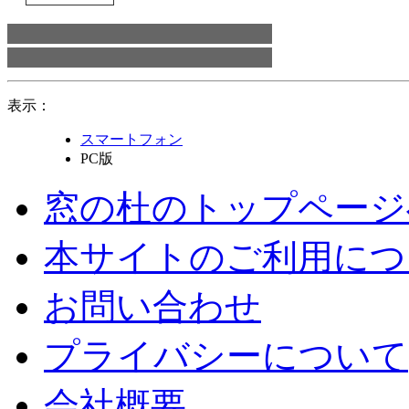
表示：
スマートフォン
PC版
窓の杜のトップページ
本サイトのご利用につ
お問い合わせ
プライバシーについて
会社概要