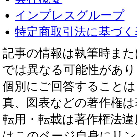
インプレスグループ
特定商取引法に基づく
記事の情報は執筆時また
では異なる可能性があり
個別にご回答することは
真、図表などの著作権は
転用・転載は著作権法違
はこのページ自身にリン