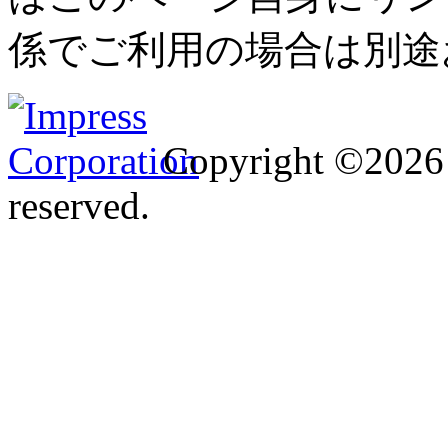
係でご利用の場合は別途
Copyright ©2026 I
reserved.