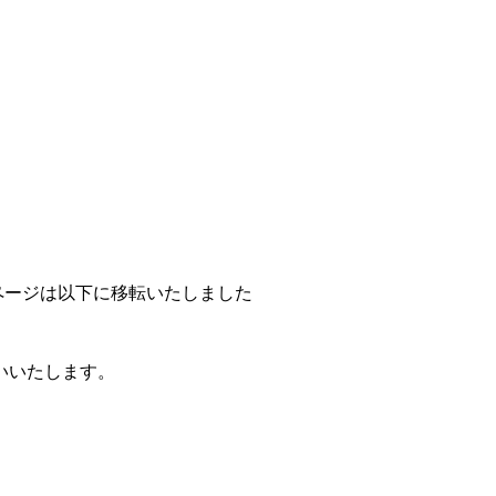
のページは以下に移転いたしました
いいたします。