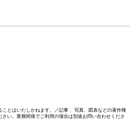
ことはいたしかねます。／記事 、写真、図表などの著作権
ださい。業務関係でご利用の場合は別途お問い合わせくださ