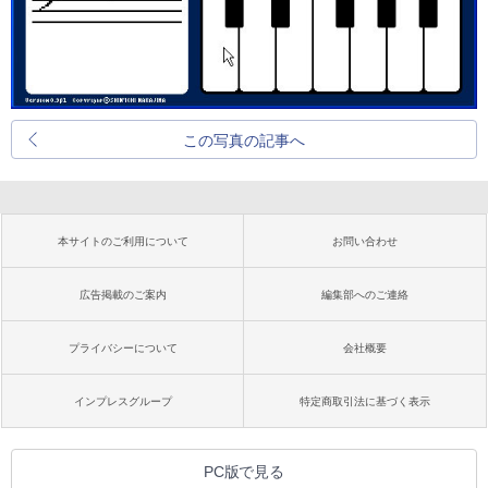
この写真の記事へ
本サイトのご利用について
お問い合わせ
広告掲載のご案内
編集部へのご連絡
プライバシーについて
会社概要
インプレスグループ
特定商取引法に基づく表示
PC版で見る