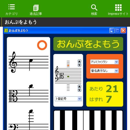
カテゴリ
過去記事
検索
Impressサイト
おんぷをよもう