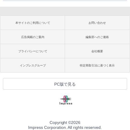
本サイトのご利用について
お問い合わせ
広告掲載のご案内
編集部へのご連絡
プライバシーについて
会社概要
インプレスグループ
特定商取引法に基づく表示
PC版で見る
Copyright ©
2026
Impress Corporation. All rights reserved.