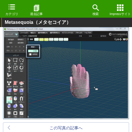
カテゴリ
過去記事
検索
Impressサイト
Metasequoia（メタセコイア）
この写真の記事へ