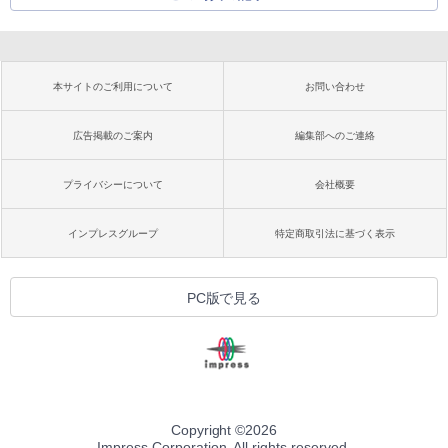
本サイトのご利用について
お問い合わせ
広告掲載のご案内
編集部へのご連絡
プライバシーについて
会社概要
インプレスグループ
特定商取引法に基づく表示
PC版で見る
Copyright ©
2026
Impress Corporation. All rights reserved.