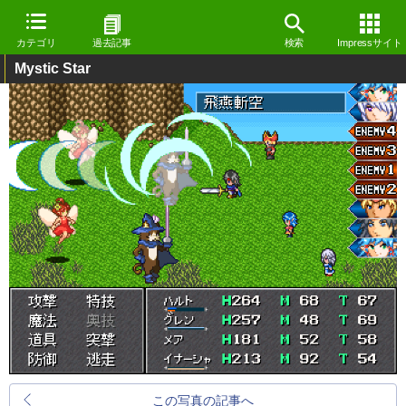
カテゴリ
過去記事
検索
Impressサイト
Mystic Star
この写真の記事へ