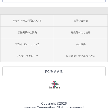
本サイトのご利用について
お問い合わせ
広告掲載のご案内
編集部へのご連絡
プライバシーについて
会社概要
インプレスグループ
特定商取引法に基づく表示
PC版で見る
Copyright ©
2026
Impress Corporation. All rights reserved.