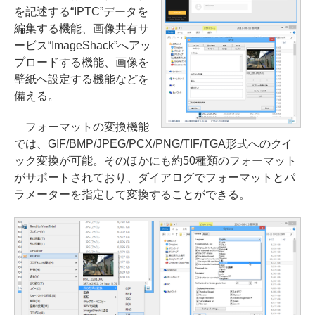
を記述する“IPTC”データを
編集する機能、画像共有サ
ービス“ImageShack”へアッ
プロードする機能、画像を
壁紙へ設定する機能などを
備える。
フォーマットの変換機能
では、GIF/BMP/JPEG/PCX/PNG/TIF/TGA形式へのクイ
ック変換が可能。そのほかにも約50種類のフォーマット
がサポートされており、ダイアログでフォーマットとパ
ラメーターを指定して変換することができる。