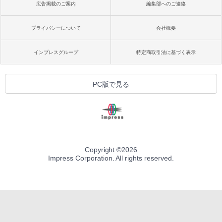
広告掲載のご案内
編集部へのご連絡
プライバシーについて
会社概要
インプレスグループ
特定商取引法に基づく表示
PC版で見る
Copyright ©
2026
Impress Corporation. All rights reserved.