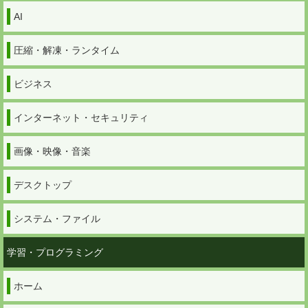
AI
圧縮・解凍・ランタイム
ビジネス
インターネット・セキュリティ
画像・映像・音楽
デスクトップ
システム・ファイル
学習・プログラミング
ホーム