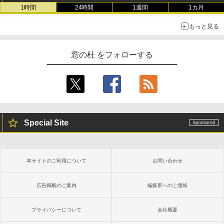
1時間
24時間
1週間
1カ月
もっと見る
窓の杜 をフォローする
Special Site
本サイトのご利用について
お問い合わせ
広告掲載のご案内
編集部へのご連絡
プライバシーについて
会社概要