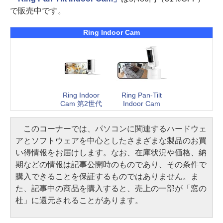
で販売中です。
Ring Indoor Cam
Ring Indoor
Ring Pan-Tilt
Cam 第2世代
Indoor Cam
このコーナーでは、パソコンに関連するハードウェ
アとソフトウェアを中心としたさまざまな製品のお買
い得情報をお届けします。なお、在庫状況や価格、納
期などの情報は記事公開時のものであり、その条件で
購入できることを保証するものではありません。ま
た、記事中の商品を購入すると、売上の一部が「窓の
杜」に還元されることがあります。