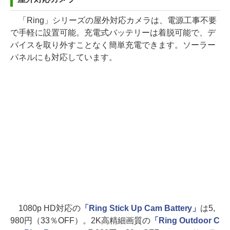
「Ring」シリーズの屋外対応カメラは、電源工事不要
で手軽に設置可能。充電式バッテリーは着脱可能で、デ
バイスを取り外すことなく簡単充電できます。ソーラー
パネルにも対応しています。
1080p HD対応の
「Ring Stick Up Cam Battery」
は5,
980円（33％OFF）。2K高精細画質の
「Ring Outdoor C