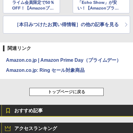
ライム会員限定で50％
「Echo Show」が安
OFF！【Amazonプラ
い！【Amazonプライ
イムデー】
ムデー】
［本日みつけたお買い得情報］の他の記事を見る
関連リンク
Amazon.co.jp | Amazon Prime Day（プライムデー）
Amazon.co.jp: Ring セール対象商品
トップページに戻る
おすすめ記事
アクセスランキング