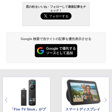
窓の杜をいいね・フォローして最新記事をチ
ェック！
Google 検索で当サイトの記事を優先表示させる
「Fire TV Stick」がプ
スマートディスプレイ