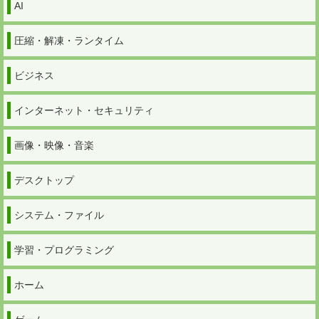
AI
圧縮・解凍・ランタイム
ビジネス
インターネット・セキュリティ
画像・映像・音楽
デスクトップ
システム・ファイル
学習・プログラミング
ホーム