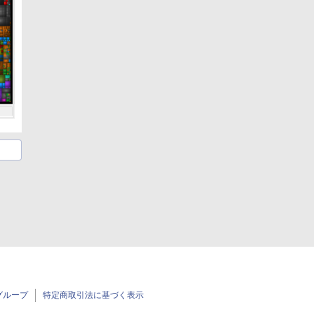
グループ
特定商取引法に基づく表示