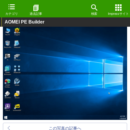
カテゴリ
過去記事
検索
Impressサイト
AOMEI PE Builder
この写真の記事へ