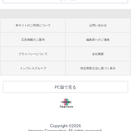
本サイトのご利用について
お問い合わせ
広告掲載のご案内
編集部へのご連絡
プライバシーについて
会社概要
インプレスグループ
特定商取引法に基づく表示
PC版で見る
Copyright ©
2026
Impress Corporation. All rights reserved.