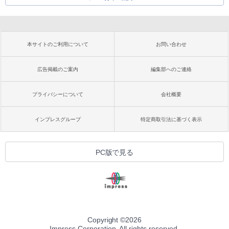
本サイトのご利用について
お問い合わせ
広告掲載のご案内
編集部へのご連絡
プライバシーについて
会社概要
インプレスグループ
特定商取引法に基づく表示
PC版で見る
Copyright ©
2026
Impress Corporation. All rights reserved.