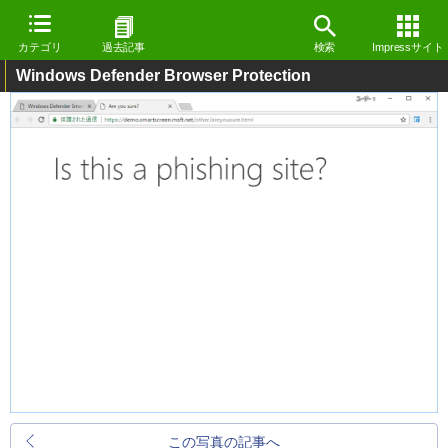
カテゴリ
過去記事
検索
Impressサイト
Windows Defender Browser Protection
この写真の記事へ