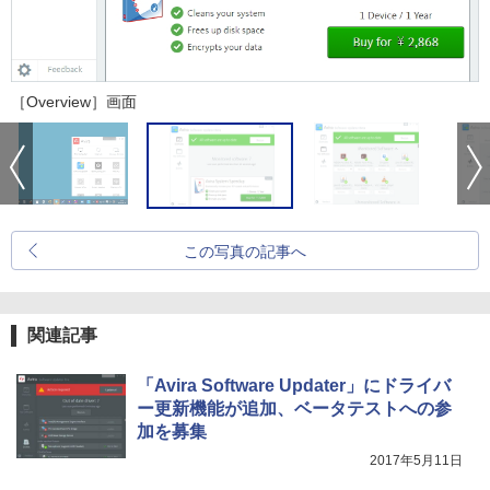
［Overview］画面
この写真の記事へ
関連記事
「Avira Software Updater」にドライバ
ー更新機能が追加、ベータテストへの参
加を募集
2017年5月11日