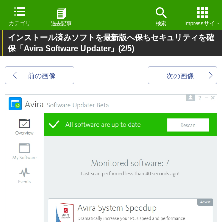
カテゴリ
過去記事
検索
Impressサイト
インストール済みソフトを最新版へ保ちセキュリティを確
保「Avira Software Updater」
(2/5)
前の画像
次の画像