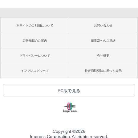
本サイトのご利用について
お問い合わせ
広告掲載のご案内
編集部へのご連絡
プライバシーについて
会社概要
インプレスグループ
特定商取引法に基づく表示
PC版で見る
Copyright ©
2026
Impress Corporation. All rights reserved.